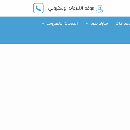
موقع التبرعات الإلكتروني
قتراحات
شارك معنا
الخدمات الالكترونية