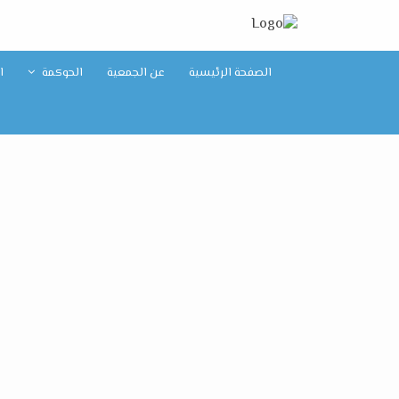
الصفحة الرئيسية
عن الجمعية
الحوكمة
ا