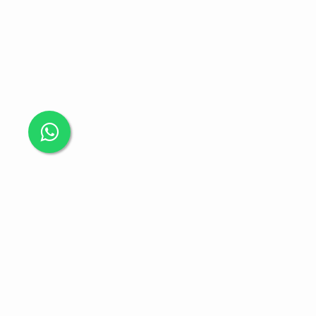
موقعنا