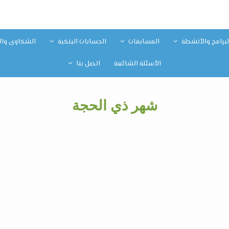
لبرامج والأنشطة
المسابقات
الحسابات البنكية
الشكاوى والا
الأسئلة الشائعة
اتصل بنا
شهر ذي الحجة