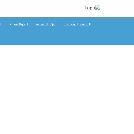
الصفحة الرئيسية
عن الجمعية
الحوكمة
ا