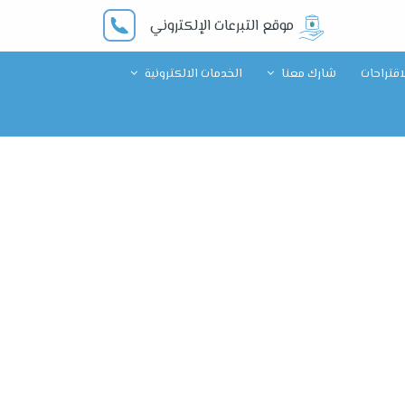
موقع التبرعات الإلكتروني
قتراحات
شارك معنا
الخدمات الالكترونية