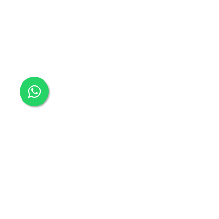
موقعنا