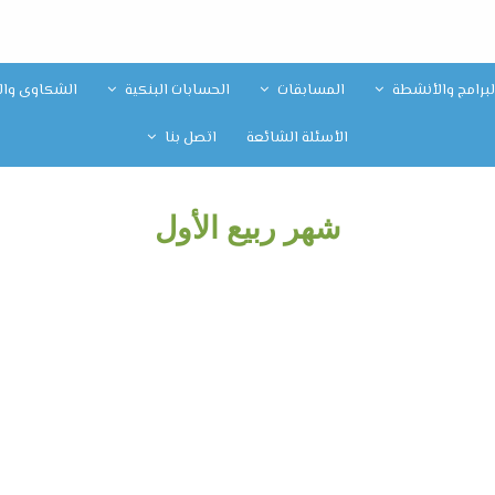
لبرامج والأنشطة
المسابقات
الحسابات البنكية
الشكاوى والا
الأسئلة الشائعة
اتصل بنا
شهر ربيع الأول