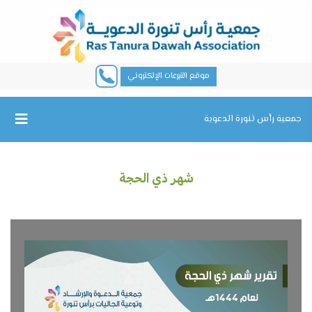
موقع التبرعات الإلكتروني
جمعية رأس تنورة الدعوية
شهر ذي الحجة