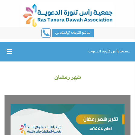
موقع التبرعات الإلكتروني
جمعية رأس تنورة الدعوية
شهر رمضان