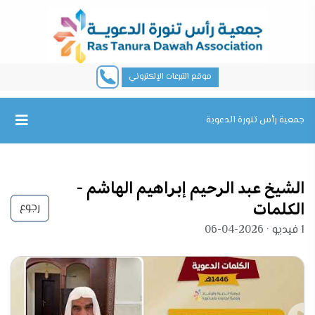
موقع التبرعات الإلكتروني
جمعية رأس تنورة الدعوية
الشيخ عبد الرحيم إبراهيم الهاشم -
الكلمات
رجوع
1 فيديو · 2026-04-06