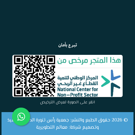
تبرع بأمان
انقر على الصورة لعرض الترخيص
©
2026 حقوق الطبع والنشر: جمعية رأس تنورة الدعوية. تنفيذ
وتصميم شركة:
معالم التطويرية