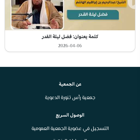
كلمة يعنوان: فضل ليلة القدر
2026-04-06
عن الجمعية
جمعية رأس تنورة الدعوية
الوصول السريع
التسجيل في عضوية الجمعية العمومية