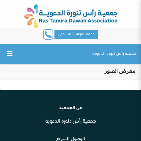
موقع التبرعات الإلكتروني
جمعية رأس تنورة الدعوية
معرض الصور
عن الجمعية
جمعية رأس تنورة الدعوية
الوصول السريع