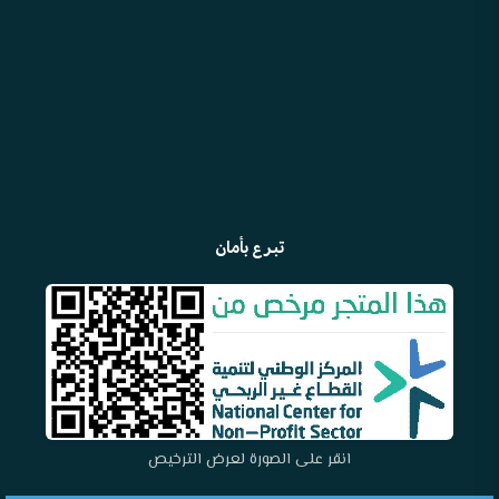
تبرع بأمان
انقر على الصورة لعرض الترخيص