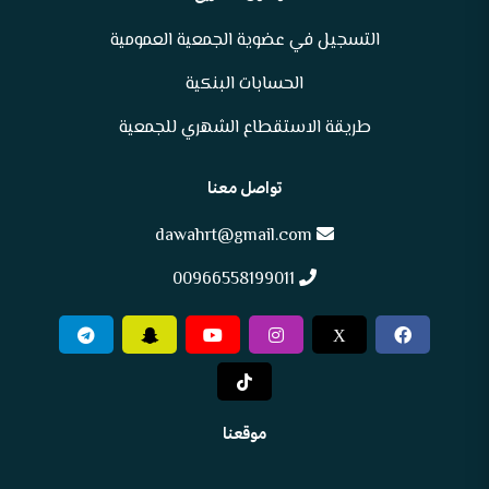
التسجيل في عضوية الجمعية العمومية
الحسابات البنكية
طريقة الاستقطاع الشهري للجمعية
تواصل معنا
dawahrt@gmail.com
00966558199011
X
موقعنا