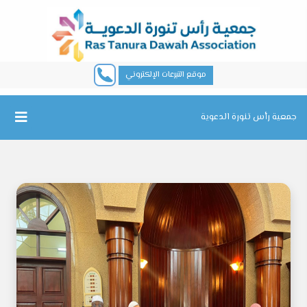
موقع التبرعات الإلكتروني
جمعية رأس تنورة الدعوية