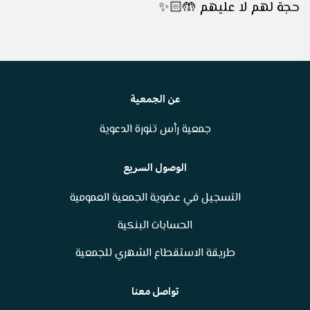
حجة لهم لا عليهم 🤲🏻✨
عن الجمعية
جمعية رأس تنورة الدعوية
الوصول السريع
التسجيل في عضوية الجمعية العمومية
الحسابات البنكية
طريقة الاستقطاع الشهري للجمعية
تواصل معنا