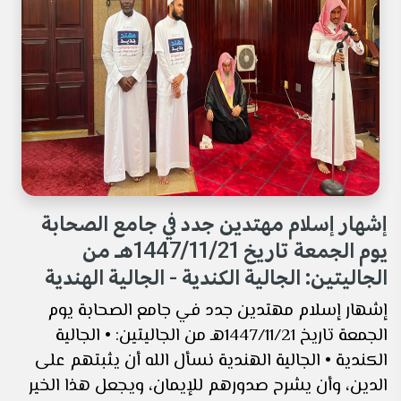
إشهار إسلام مهتدين جدد في جامع الصحابة
يوم الجمعة تاريخ 1447/11/21هـ من
الجاليتين: الجالية الكندية - الجالية الهندية
إشهار إسلام مهتدين جدد في جامع الصحابة يوم
الجمعة تاريخ 1447/11/21هـ من الجاليتين: • الجالية
الكندية • الجالية الهندية نسأل الله أن يثبتهم على
الدين، وأن يشرح صدورهم للإيمان، ويجعل هذا الخير